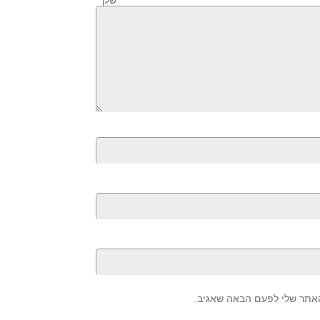
ה שלך
*
האתר שלי לפעם הבאה שאגיב.