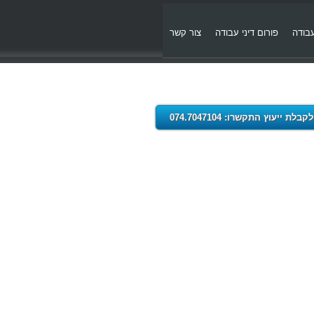
עבודה
פורום דיני עבודה
צור קשר