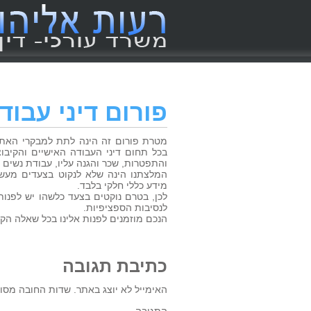
פורום דיני עבוד
מטרת פורום זה הינה לתת למבקרי האתר,
בכל תחום דיני העבודה האישיים והקיבוצ
והתפטרות, שכר והגנה עליו, עבודת נשים וכ
המלצתנו הינה שלא לנקוט בצעדים מעש
מידע כללי חלקי בלבד.
לכן, בטרם נוקטים בצעד כלשהו יש לפנות
לנסיבות הספציפיות.
הנכם מוזמנים לפנות אלינו בכל שאלה הקש
כתיבת תגובה
האימייל לא יוצג באתר.
שדות החובה מסומ