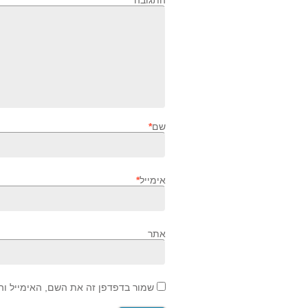
התגוב
שם
*
אימייל
*
אתר
שמור בדפדפן זה את השם, האימייל ו