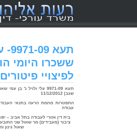
תעא
ששכרו היומי הו
לפיצויי פיטורים.
תעא 9971-09 עלי ולויל נ' בן
שגב) 11/12/2012
התפטרות מחמת הרעה בתנאי העבודה •
עבודה
שאול גינון ו