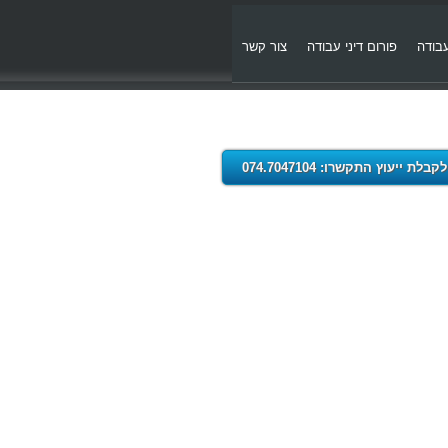
עבודה
פורום דיני עבודה
צור קשר