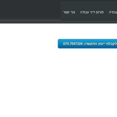
עבודה
פורום דיני עבודה
צור קשר