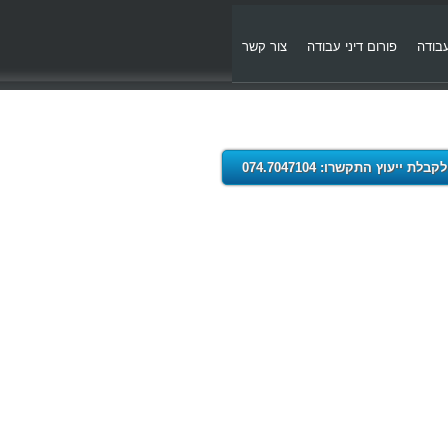
עבודה
פורום דיני עבודה
צור קשר