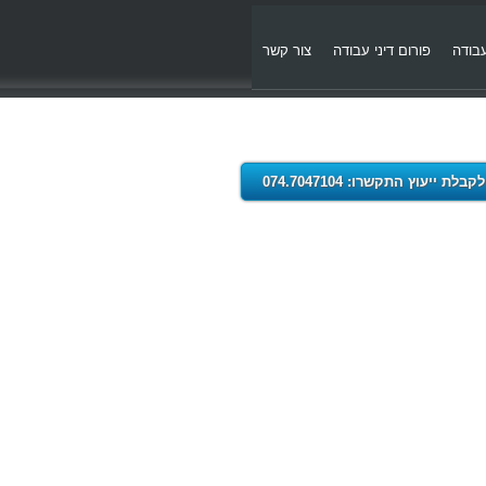
עבודה
פורום דיני עבודה
צור קשר