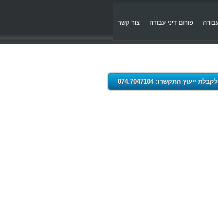
עבודה
פורום דיני עבודה
צור קשר