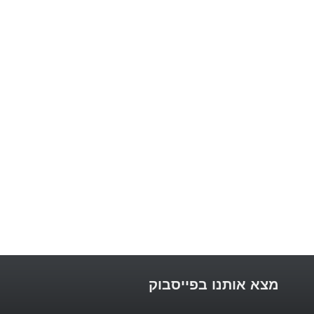
מצא אותנו בפייסבוק