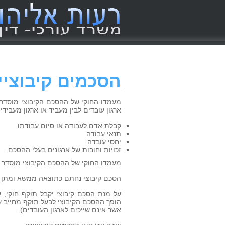
הסכמים קיבוציי
מעמדו החוקי של ההסכם הקיבוצי מוסדר ב
ארגון עובדים לבין מעביד או ארגון מעביד
קבלת אדם לעבודה או סיום עבודתו.
תנאי עבודה.
יחסי עובדה.
זכויות וחובות של ארגונים בעלי ההסכם.
מעמדו החוקי של ההסכם הקיבוצי מוסדר 
הסכם קיבוצי נחתם כתוצאה ממשא ומתן קיבו
על מנת הסכם קיבוצי יקבל תוקף חוקי,
הופך ההסכם הקיבוצי לבעל תוקף מחייב ע
אשר אינם שייכים לארגון העובדים).