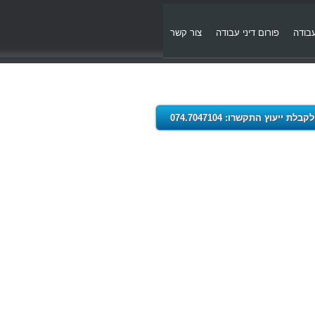
עבודה
פורום דיני עבודה
צור קשר