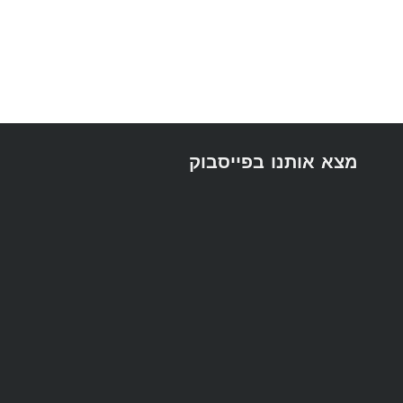
מצא אותנו בפייסבוק