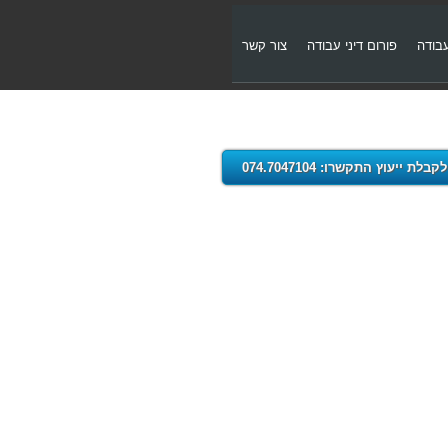
עבודה
פורום דיני עבודה
צור קשר