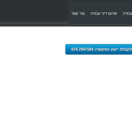
עבודה
פורום דיני עבודה
צור קשר