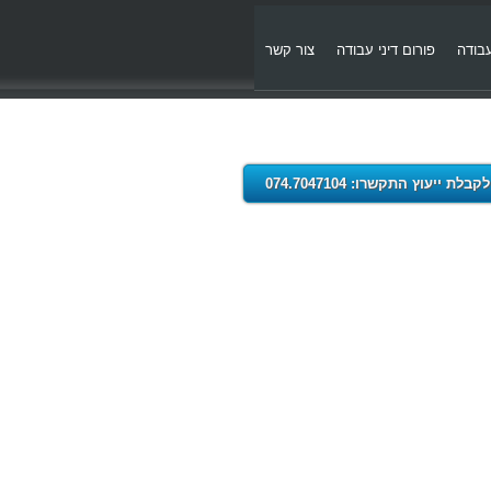
עבודה
פורום דיני עבודה
צור קשר