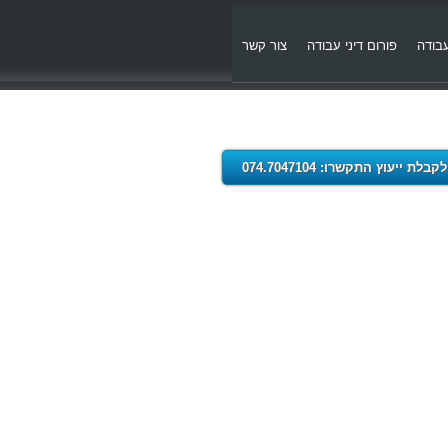
עבודה
פורום דיני עבודה
צור קשר