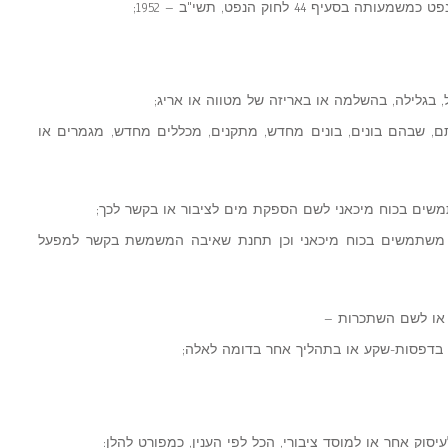
תם, שבהם בונים, בונים מחדש, מתקנים, מכללים מחדש, מגמרים או
ם משתמשים בכוח מיכאני וכן תחנת שאיבה המשמשת בקשר למפעל
 בדפסות-שקע או בתהליך אחר בדומה לאלה;