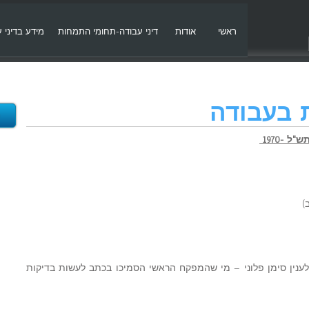
ראשי
אודות
דיני עבודה-תחומי התמחות
מידע בדיני 
 בעבודה
 -1970
 לענין סימן פלוני – מי שהמפקח הראשי הסמיכו בכתב לעשות בדיקות