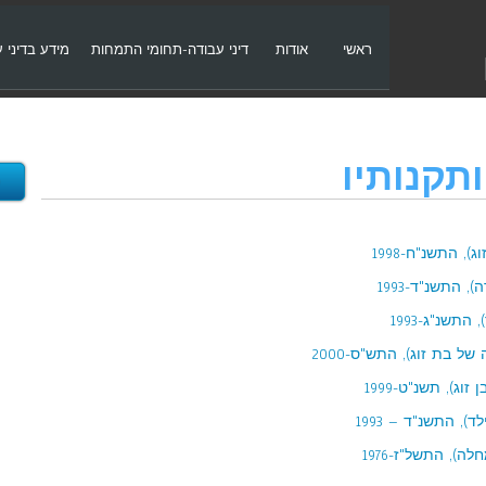
ראשי
אודות
דיני עבודה-תחומי התמחות
מידע בדיני 
תקנותיו
 התשנ"ח-1998
התשנ"ד-1993
שנ"ג-1993
ל בת זוג), התש"ס-2000
), תשנ"ט-1999
 התשנ"ד – 1993
, התשל"ז-1976