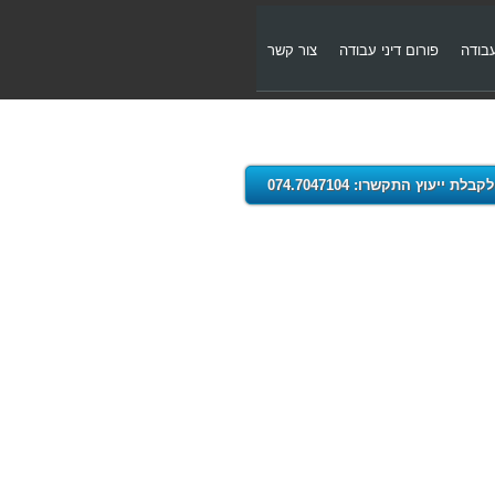
עבודה
פורום דיני עבודה
צור קשר