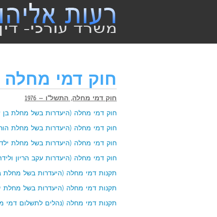
חוק דמי מחלה ו
חוק דמי מחלה, התשל"ו – 1976
חוק דמי מחלה (היעדרות בשל מחלת בן זוג),
חוק דמי מחלה (היעדרות בשל מחלת הורה), 
חוק דמי מחלה (היעדרות בשל מחלת ילד), הת
חוק דמי מחלה (היעדרות עקב הריון ולידה ש
תקנות דמי מחלה (היעדרות בשל מחלת בן זוג
תקנות דמי מחלה (היעדרות בשל מחלת ילד),
תקנות דמי מחלה (נהלים לתשלום דמי מחלה)